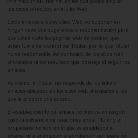
información en Internet en las que podrá ampliar
los datos ofrecidos en el sitio Web.
Estos enlaces a otros sitios Web no suponen en
ningún caso una sugerencia o recomendación para
que usted visite las páginas web de destino, que
están fuera del control del Titular, por lo que Titular
no es responsable del contenido de los sitios web
vinculados ni del resultado que obtenga al seguir los
enlaces.
Asimismo, el Titular no responde de los links o
enlaces ubicados en los sitios web vinculados a los
que le proporciona acceso.
El establecimiento del enlace no implica en ningún
caso la existencia de relaciones entre Titular y el
propietario del sitio en el que se establezca el
enlace, ni la aceptación o aprobación por parte del