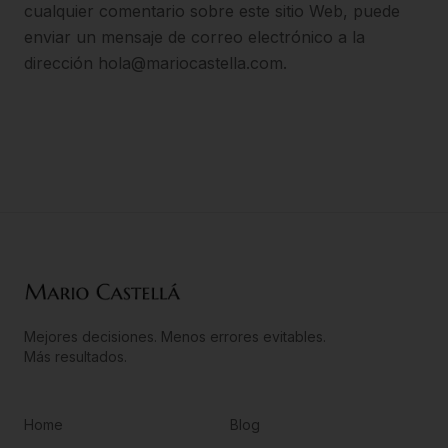
cualquier comentario sobre este sitio Web, puede
enviar un mensaje de correo electrónico a la
dirección hola@mariocastella.com.
Mejores decisiones. Menos errores evitables.
Más resultados.
Home
Blog