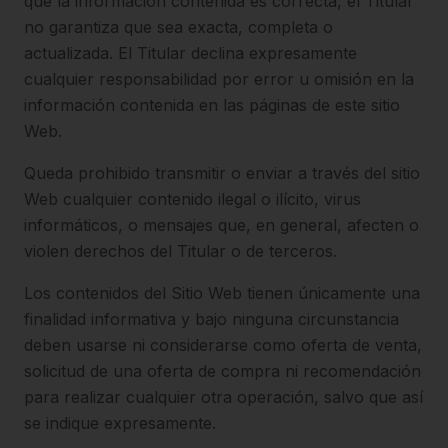
que la información contenida es correcta, el Titular
no garantiza que sea exacta, completa o
actualizada. El Titular declina expresamente
cualquier responsabilidad por error u omisión en la
información contenida en las páginas de este sitio
Web.
Queda prohibido transmitir o enviar a través del sitio
Web cualquier contenido ilegal o ilícito, virus
informáticos, o mensajes que, en general, afecten o
violen derechos del Titular o de terceros.
Los contenidos del Sitio Web tienen únicamente una
finalidad informativa y bajo ninguna circunstancia
deben usarse ni considerarse como oferta de venta,
solicitud de una oferta de compra ni recomendación
para realizar cualquier otra operación, salvo que así
se indique expresamente.