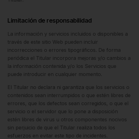
Limitación de responsabilidad
La información y servicios incluidos o disponibles a
través de este sitio Web pueden incluir
incorrecciones o errores tipográficos. De forma
periódica el Titular incorpora mejoras y/o cambios a
la información contenida y/o los Servicios que
puede introducir en cualquier momento.
El Titular no declara ni garantiza que los servicios o
contenidos sean interrumpidos o que estén libres de
errores, que los defectos sean corregidos, o que el
servicio o el servidor que lo pone a disposición
estén libres de virus u otros componentes nocivos
sin perjuicio de que el Titular realiza todos los
esfuerzos en evitar este tipo de incidentes.