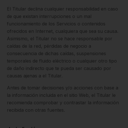
El Titular declina cualquier responsabilidad en caso
de que existan interrupciones o un mal
funcionamiento de los Servicios o contenidos
ofrecidos en Internet, cualquiera que sea su causa.
Asimismo, el Titular no se hace responsable por
caídas de la red, pérdidas de negocio a
consecuencia de dichas caídas, suspensiones
temporales de fluido eléctrico o cualquier otro tipo
de daño indirecto que te pueda ser causado por
causas ajenas a el Titular.
Antes de tomar decisiones y/o acciones con base a
la información incluida en el sitio Web, el Titular le
recomienda comprobar y contrastar la información
recibida con otras fuentes.