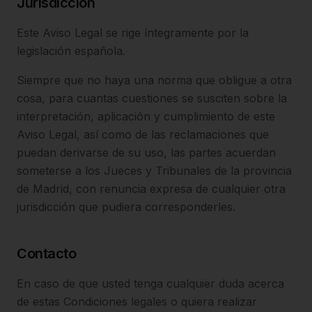
Jurisdicción
Este Aviso Legal se rige íntegramente por la
legislación española.
Siempre que no haya una norma que obligue a otra
cosa, para cuantas cuestiones se susciten sobre la
interpretación, aplicación y cumplimiento de este
Aviso Legal, así como de las reclamaciones que
puedan derivarse de su uso, las partes acuerdan
someterse a los Jueces y Tribunales de la provincia
de Madrid, con renuncia expresa de cualquier otra
jurisdicción que pudiera corresponderles.
Contacto
En caso de que usted tenga cualquier duda acerca
de estas Condiciones legales o quiera realizar