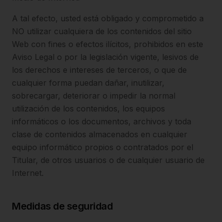
A tal efecto, usted está obligado y comprometido a
NO utilizar cualquiera de los contenidos del sitio
Web con fines o efectos ilícitos, prohibidos en este
Aviso Legal o por la legislación vigente, lesivos de
los derechos e intereses de terceros, o que de
cualquier forma puedan dañar, inutilizar,
sobrecargar, deteriorar o impedir la normal
utilización de los contenidos, los equipos
informáticos o los documentos, archivos y toda
clase de contenidos almacenados en cualquier
equipo informático propios o contratados por el
Titular, de otros usuarios o de cualquier usuario de
Internet.
Medidas de seguridad