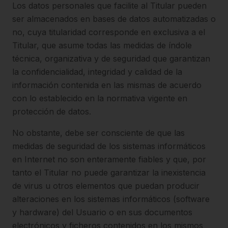
Los datos personales que facilite al Titular pueden
ser almacenados en bases de datos automatizadas o
no, cuya titularidad corresponde en exclusiva a el
Titular, que asume todas las medidas de índole
técnica, organizativa y de seguridad que garantizan
la confidencialidad, integridad y calidad de la
información contenida en las mismas de acuerdo
con lo establecido en la normativa vigente en
protección de datos.
No obstante, debe ser consciente de que las
medidas de seguridad de los sistemas informáticos
en Internet no son enteramente fiables y que, por
tanto el Titular no puede garantizar la inexistencia
de virus u otros elementos que puedan producir
alteraciones en los sistemas informáticos (software
y hardware) del Usuario o en sus documentos
electrónicos y ficheros contenidos en los mismos