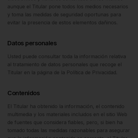
aunque el Titular pone todos los medios necesarios
y toma las medidas de seguridad oportunas para
evitar la presencia de estos elementos dañinos.
Datos personales
Usted puede consultar toda la información relativa
al tratamiento de datos personales que recoge el
Titular en la página de la Política de Privacidad.
Contenidos
El Titular ha obtenido la información, el contenido
multimedia y los materiales incluidos en el sitio Web
de fuentes que considera fiables, pero, si bien ha
tomado todas las medidas razonables para asegurar