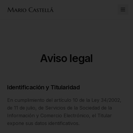
Home
Servicios
Aviso legal
Quién soy
Blog
Identificación y Titularidad
Contacto
En cumplimiento del artículo 10 de la Ley 34/2002,
de 11 de julio, de Servicios de la Sociedad de la
Información y Comercio Electrónico, el Titular
expone sus datos identificativos.