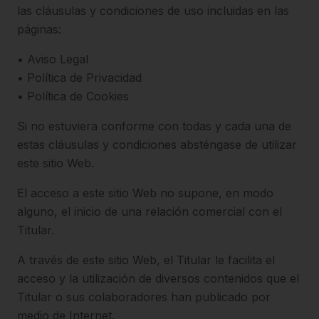
las cláusulas y condiciones de uso incluidas en las
páginas:
• Aviso Legal
• Política de Privacidad
• Política de Cookies
Si no estuviera conforme con todas y cada una de
estas cláusulas y condiciones absténgase de utilizar
este sitio Web.
El acceso a este sitio Web no supone, en modo
alguno, el inicio de una relación comercial con el
Titular.
A través de este sitio Web, el Titular le facilita el
acceso y la utilización de diversos contenidos que el
Titular o sus colaboradores han publicado por
medio de Internet.