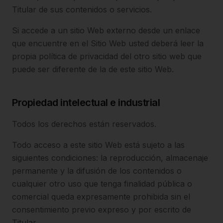
Titular de sus contenidos o servicios.
Si accede a un sitio Web externo desde un enlace
que encuentre en el Sitio Web usted deberá leer la
propia política de privacidad del otro sitio web que
puede ser diferente de la de este sitio Web.
Propiedad intelectual e industrial
Todos los derechos están reservados.
Todo acceso a este sitio Web está sujeto a las
siguientes condiciones: la reproducción, almacenaje
permanente y la difusión de los contenidos o
cualquier otro uso que tenga finalidad pública o
comercial queda expresamente prohibida sin el
consentimiento previo expreso y por escrito de
Titular.